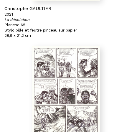
Christophe GAULTIER
2021
La désolation
Planche 65
Stylo bille et feutre pinceau sur papier
28,9 x 21,2 cm