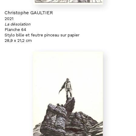
Christophe GAULTIER
2021
La désolation
Planche 64
Stylo bille et feutre pinceau sur papier
28,9 x 21,2 cm