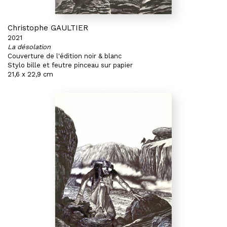
Christophe GAULTIER
2021
La désolation
Couverture de l'édition noir & blanc
Stylo bille et feutre pinceau sur papier
21,6 x 22,9 cm