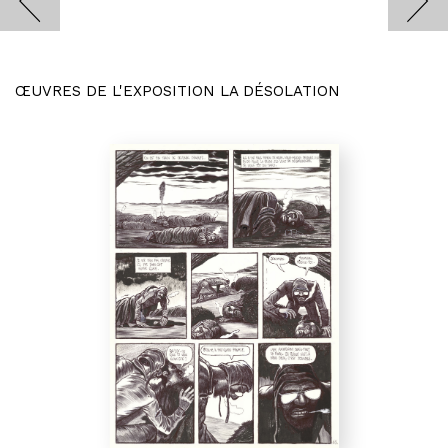
ŒUVRES DE L'EXPOSITION LA DÉSOLATION