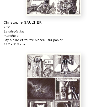
Christophe GAULTIER
2021
La désolation
Planche 3
Stylo bille et feutre pinceau sur papier
28,7 x 21,5 cm