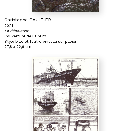
Christophe GAULTIER
2021
La désolation
Couverture de l'album
Stylo bille et feutre pinceau sur papier
27,8 x 22,9 cm