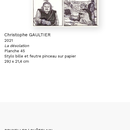
Christophe GAULTIER
2021
La désolation
Planche 45
Stylo bille et feutre pinceau sur papier
29,1 x 21,4 cm