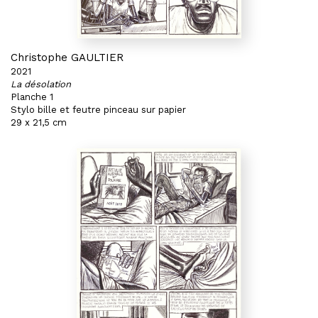
Christophe GAULTIER
2021
La désolation
Planche 1
Stylo bille et feutre pinceau sur papier
29 x 21,5 cm