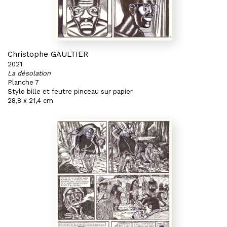
Christophe GAULTIER
2021
La désolation
Planche 7
Stylo bille et feutre pinceau sur papier
28,8 x 21,4 cm