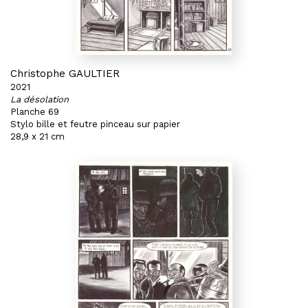
Christophe GAULTIER
2021
La désolation
Planche 69
Stylo bille et feutre pinceau sur papier
28,9 x 21 cm