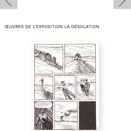
ŒUVRES DE L'EXPOSITION LA DÉSOLATION