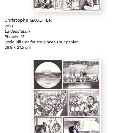
Christophe GAULTIER
2021
La désolation
Planche 18
Stylo bille et feutre pinceau sur papier
28,8 x 21,5 cm