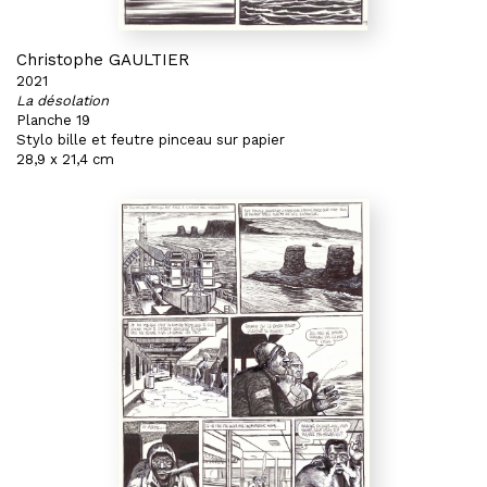
Christophe GAULTIER
2021
La désolation
Planche 19
Stylo bille et feutre pinceau sur papier
28,9 x 21,4 cm