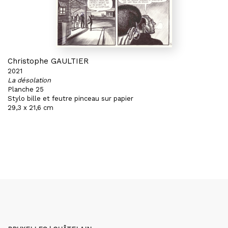
Christophe GAULTIER
2021
La désolation
Planche 25
Stylo bille et feutre pinceau sur papier
29,3 x 21,6 cm