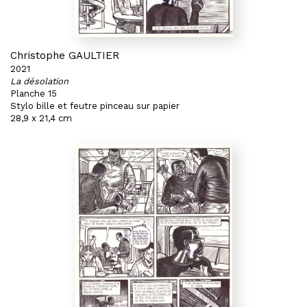
Christophe GAULTIER
2021
La désolation
Planche 15
Stylo bille et feutre pinceau sur papier
28,9 x 21,4 cm