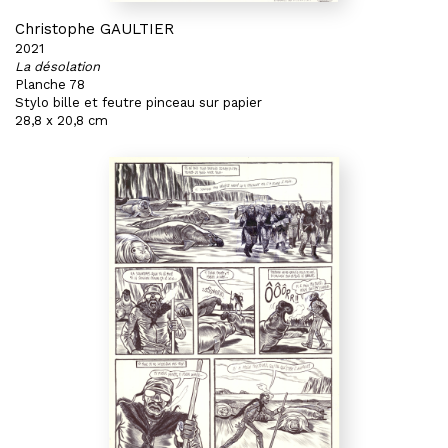
Christophe GAULTIER
2021
La désolation
Planche 78
Stylo bille et feutre pinceau sur papier
28,8 x 20,8 cm