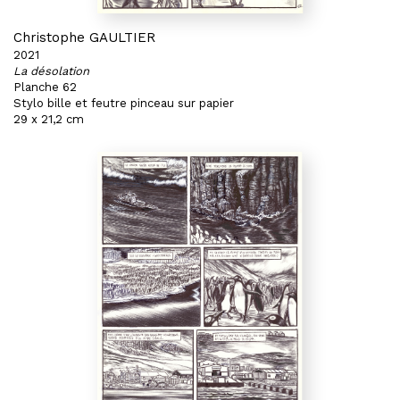
Christophe GAULTIER
2021
La désolation
Planche 62
Stylo bille et feutre pinceau sur papier
29 x 21,2 cm