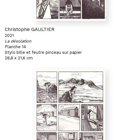
Christophe GAULTIER
2021
La désolation
Planche 14
Stylo bille et feutre pinceau sur papier
28,8 x 21,6 cm