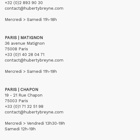
+32 (0)2 893 90 30
contact@hubertybreyne.com
Mercredi > Samedi 11h-18h
PARIS | MATIGNON
36 avenue Matignon
75008 Paris
+33 (0)1 40 28 04 71
contact@hubertybreyne.com
Mercredi > Samedi 11h-19h
PARIS | CHAPON
19 - 21 Rue Chapon
75003 Paris
+33 (0)1 71 32 51 98
contact@hubertybreyne.com
Mercredi > Vendredi 13h30-19h
Samedi 12h-19h