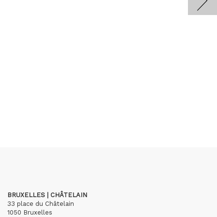
BRUXELLES | CHÂTELAIN
33 place du Châtelain
1050 Bruxelles