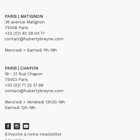
PARIS | MATIGNON
36 avenue Matignon
75008 Paris
+33 (0)1 40 28 04 71
contact@hubertybreyne.com
Mercredi > Samedi 11h-19h
PARIS | CHAPON
19 - 21 Rue Chapon
75003 Paris
+33 (0)1 71 32 51 98
contact@hubertybreyne.com
Mercredi > Vendredi 13h30-19h
Samedi 12h-19h
S'inscrire à notre newsletter