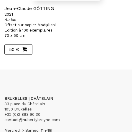
Jean-Claude GÖTTING
2021
Au lac
Offset sur papier Modigliani
Edition à 100 exemplaires
70 x 50 cm
50 €
BRUXELLES | CHÂTELAIN
33 place du Châtelain
1050 Bruxelles
+32 (0)2 893 90 30
contact@hubertybreyne.com
Mercredi > Samedi 11h-18h