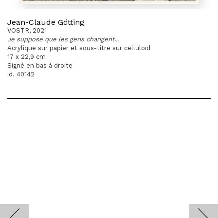
Jean-Claude Götting
VOSTR, 2021
Je suppose que les gens changent...
Acrylique sur papier et sous-titre sur celluloïd
17 x 22,9 cm
Signé en bas à droite
id. 40142