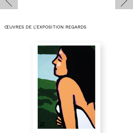
ŒUVRES DE L'EXPOSITION REGARDS