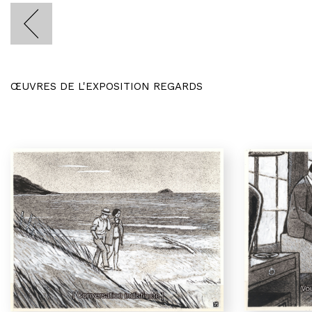
ŒUVRES DE L'EXPOSITION REGARDS