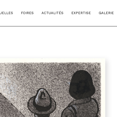
TUELLES
FOIRES
ACTUALITÉS
EXPERTISE
GALERIE