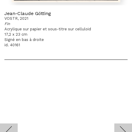
Jean-Claude Götting
VOSTR, 2021
Fin
Acrylique sur papier et sous-titre sur celluloïd
17,2 x 23 cm
Signé en bas à droite
id. 40161