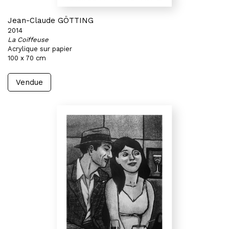
Jean-Claude GÖTTING
2014
La Coiffeuse
Acrylique sur papier
100 x 70 cm
Vendue