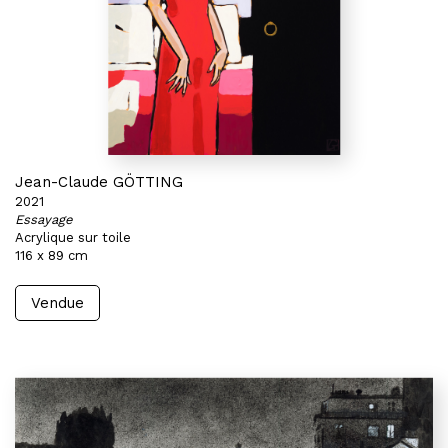
Jean-Claude GÖTTING
2021
Essayage
Acrylique sur toile
116 x 89 cm
Vendue