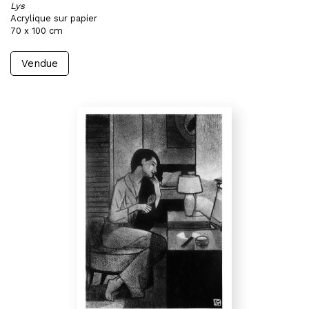
Lys
Acrylique sur papier
70 x 100 cm
Vendue