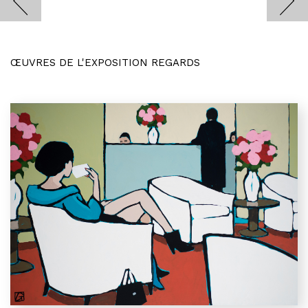
ŒUVRES DE L'EXPOSITION REGARDS