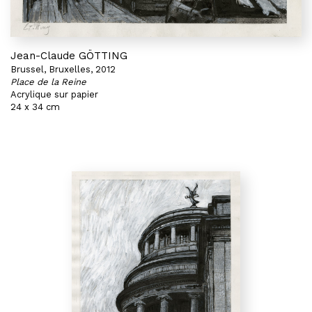
Jean-Claude GÖTTING
Brussel, Bruxelles, 2012
Place de la Reine
Acrylique sur papier
24 x 34 cm