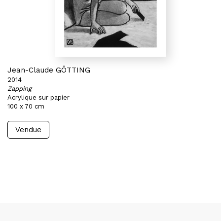
Jean-Claude GÖTTING
2014
Zapping
Acrylique sur papier
100 x 70 cm
Vendue