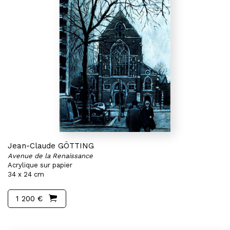
Jean-Claude GÖTTING
Avenue de la Renaissance
Acrylique sur papier
34 x 24 cm
1 200 €