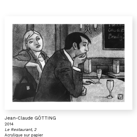
Jean-Claude GÖTTING
2014
Le Restaurant, 2
Acrylique sur papier