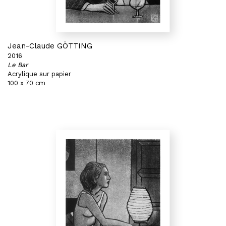
Jean-Claude GÖTTING
2016
Le Bar
Acrylique sur papier
100 x 70 cm