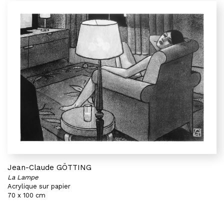
Jean-Claude GÖTTING
La Lampe
Acrylique sur papier
70 x 100 cm