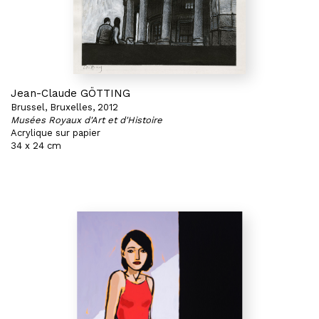
Jean-Claude GÖTTING
Brussel, Bruxelles, 2012
Musées Royaux d'Art et d'Histoire
Acrylique sur papier
34 x 24 cm