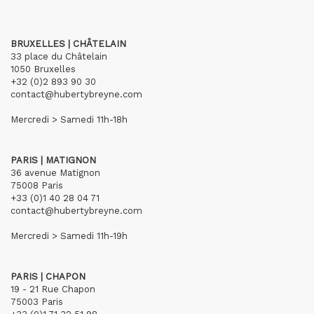
BRUXELLES | CHÂTELAIN
33 place du Châtelain
1050 Bruxelles
+32 (0)2 893 90 30
contact@hubertybreyne.com
Mercredi > Samedi 11h-18h
PARIS | MATIGNON
36 avenue Matignon
75008 Paris
+33 (0)1 40 28 04 71
contact@hubertybreyne.com
Mercredi > Samedi 11h-19h
PARIS | CHAPON
19 - 21 Rue Chapon
75003 Paris