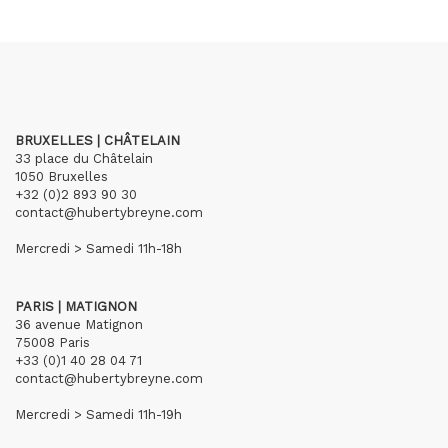
BRUXELLES | CHÂTELAIN
33 place du Châtelain
1050 Bruxelles
+32 (0)2 893 90 30
contact@hubertybreyne.com
Mercredi > Samedi 11h-18h
PARIS | MATIGNON
36 avenue Matignon
75008 Paris
+33 (0)1 40 28 04 71
contact@hubertybreyne.com
Mercredi > Samedi 11h-19h