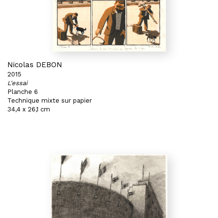
Nicolas DEBON
2015
L'essai
Planche 6
Technique mixte sur papier
34,4 x 26,1 cm