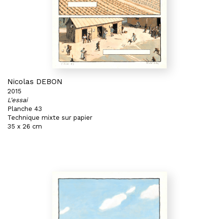
Nicolas DEBON
2015
L'essai
Planche 43
Technique mixte sur papier
35 x 26 cm