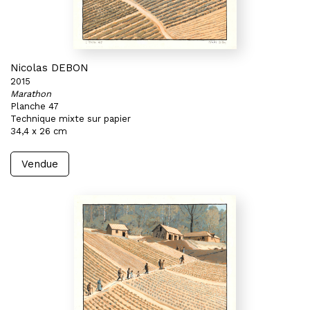
Nicolas DEBON
2015
Marathon
Planche 47
Technique mixte sur papier
34,4 x 26 cm
Vendue