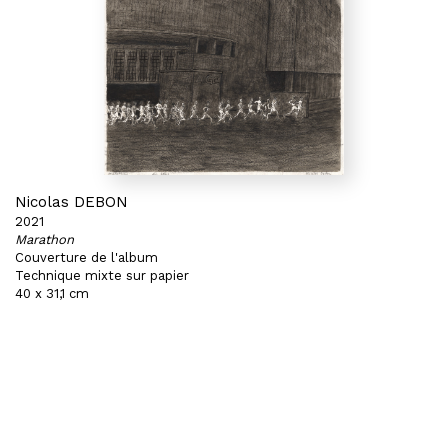
Nicolas DEBON
2021
Marathon
Couverture de l'album
Technique mixte sur papier
40 x 31,1 cm