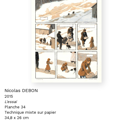
Nicolas DEBON
2015
L'essai
Planche 34
Technique mixte sur papier
34,8 x 26 cm