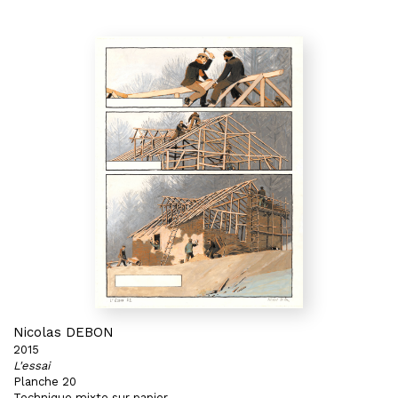
Nicolas DEBON
2015
L'essai
Planche 20
Technique mixte sur papier