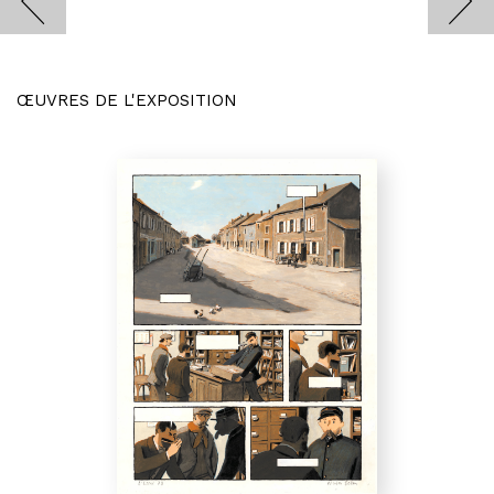
ŒUVRES DE L'EXPOSITION