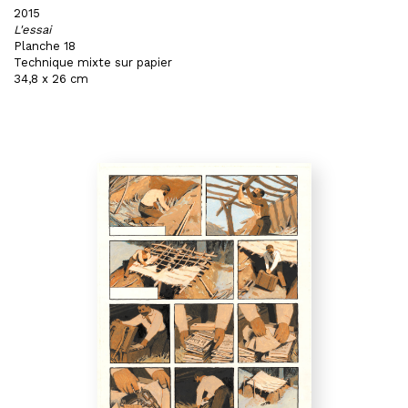
2015
L'essai
Planche 18
Technique mixte sur papier
34,8 x 26 cm