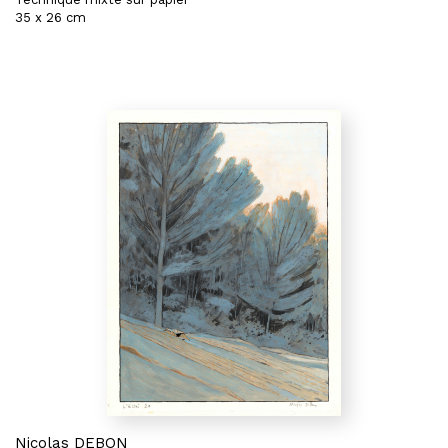
35 x 26 cm
Nicolas DEBON