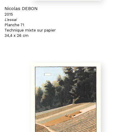
Nicolas DEBON
2015
L'essai
Planche 71
Technique mixte sur papier
34,4 x 26 cm