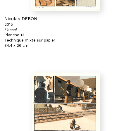
Nicolas DEBON
2015
L'essai
Planche 13
Technique mixte sur papier
34,4 x 26 cm