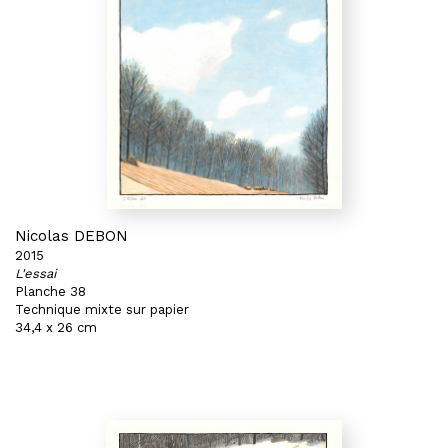
Nicolas DEBON
2015
L'essai
Planche 38
Technique mixte sur papier
34,4 x 26 cm