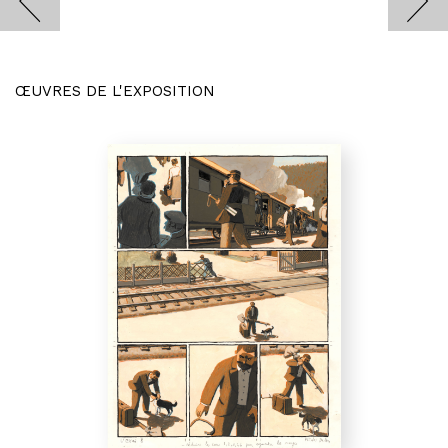
ŒUVRES DE L'EXPOSITION