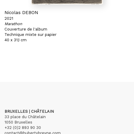
Nicolas DEBON
2021
Marathon
Couverture de l'album
Technique mixte sur papier
40 x 31,1 cm
BRUXELLES | CHÂTELAIN
33 place du Châtelain
1050 Bruxelles
+32 (0)2 893 90 30
contact@hubertybreyne.com