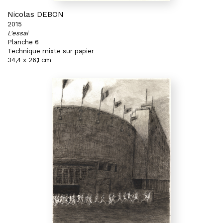
Nicolas DEBON
2015
L'essai
Planche 6
Technique mixte sur papier
34,4 x 26,1 cm