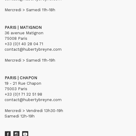
Mercredi > Samedi 11h-18h
PARIS | MATIGNON
36 avenue Matignon
75008 Paris
+33 (0)1 40 28 04 71
contact@hubertybreyne.com
Mercredi > Samedi 11h-19h
PARIS | CHAPON
19 - 21 Rue Chapon
75003 Paris
+33 (0)1 71 32 51 98
contact@hubertybreyne.com
Mercredi > Vendredi 13h30-19h
Samedi 12h-19h