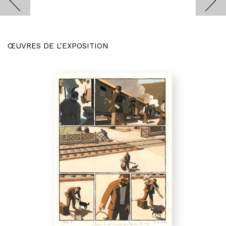
ŒUVRES DE L'EXPOSITION