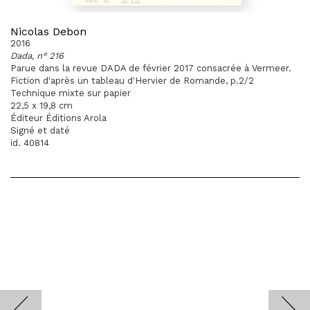
Nicolas Debon
2016
Dada, n° 216
Parue dans la revue DADA de février 2017 consacrée à Vermeer.
Fiction d'après un tableau d'Hervier de Romande, p.2/2
Technique mixte sur papier
22,5 x 19,8 cm
Éditeur Éditions Arola
Signé et daté
id. 40814