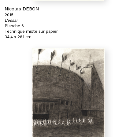
Nicolas DEBON
2015
L'essai
Planche 6
Technique mixte sur papier
34,4 x 26,1 cm