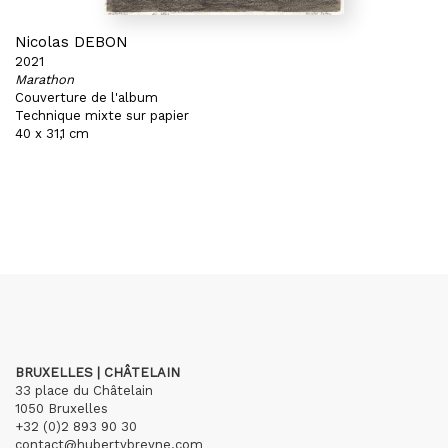
Nicolas DEBON
2021
Marathon
Couverture de l'album
Technique mixte sur papier
40 x 31,1 cm
BRUXELLES | CHÂTELAIN
33 place du Châtelain
1050 Bruxelles
+32 (0)2 893 90 30
contact@hubertybreyne.com