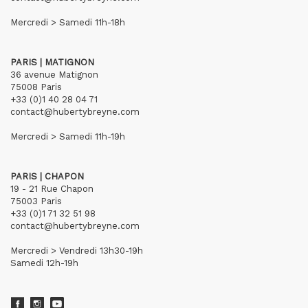
Mercredi > Samedi 11h-18h
PARIS | MATIGNON
36 avenue Matignon
75008 Paris
+33 (0)1 40 28 04 71
contact@hubertybreyne.com
Mercredi > Samedi 11h-19h
PARIS | CHAPON
19 - 21 Rue Chapon
75003 Paris
+33 (0)1 71 32 51 98
contact@hubertybreyne.com
Mercredi > Vendredi 13h30-19h
Samedi 12h-19h