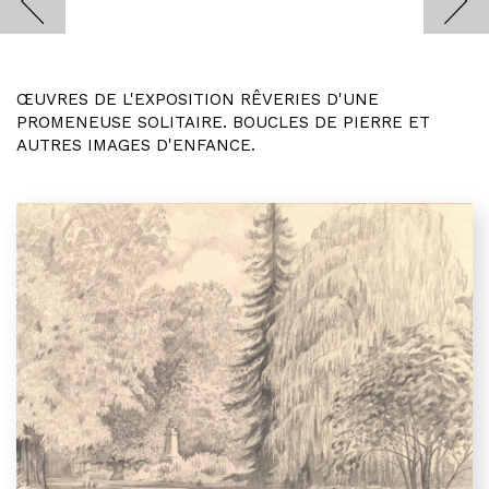
ŒUVRES DE L'EXPOSITION RÊVERIES D'UNE
PROMENEUSE SOLITAIRE. BOUCLES DE PIERRE ET
AUTRES IMAGES D'ENFANCE.