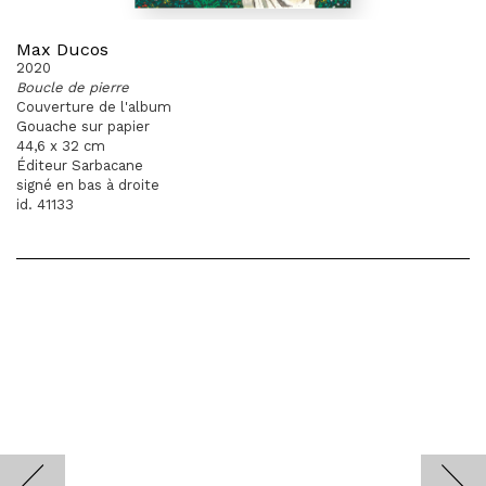
Max Ducos
2020
Boucle de pierre
Couverture de l'album
Gouache sur papier
44,6 x 32 cm
Éditeur Sarbacane
signé en bas à droite
id. 41133