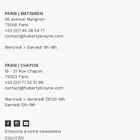
PARIS | MATIGNON
36 avenue Matignon
75008 Paris
+33 (0)1 40 28 04 71
contact@hubertybreyne.com
Mercredi > Samedi 11h-19h
PARIS | CHAPON
19 - 21 Rue Chapon
75003 Paris
+33 (0)1 71 32 51 98
contact@hubertybreyne.com
Mercredi > Vendredi 13h30-19h
Samedi 12h-19h
S'inscrire à notre newsletter
CGU/CGV