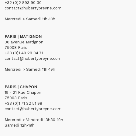
+32 (0)2 893 90 30
contact@hubertybreyne.com
Mercredi > Samedi 11h-18h
PARIS | MATIGNON
36 avenue Matignon
75008 Paris
+33 (0)1 40 28 04 71
contact@hubertybreyne.com
Mercredi > Samedi 11h-19h
PARIS | CHAPON
19 - 21 Rue Chapon
75003 Paris
+33 (0)1 71 32 51 98
contact@hubertybreyne.com
Mercredi > Vendredi 13h30-19h
Samedi 12h-19h