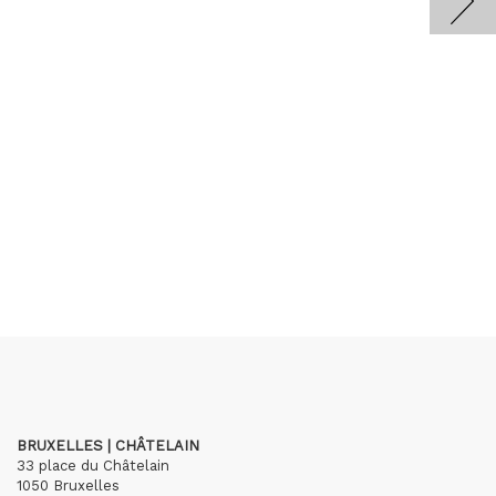
BRUXELLES | CHÂTELAIN
33 place du Châtelain
1050 Bruxelles