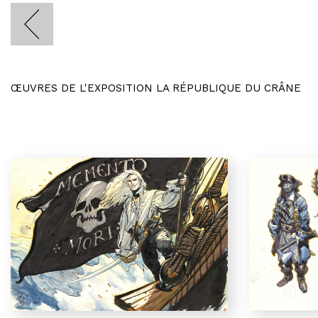
ŒUVRES DE L'EXPOSITION LA RÉPUBLIQUE DU CRÂNE