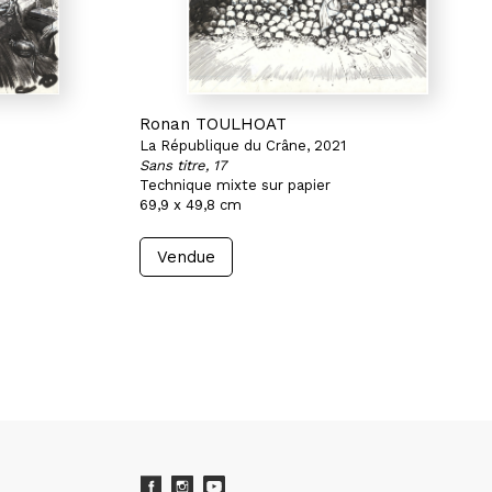
Ronan TOULHOAT
La République du Crâne, 2021
Sans titre, 17
Technique mixte sur papier
69,9 x 49,8 cm
Vendue