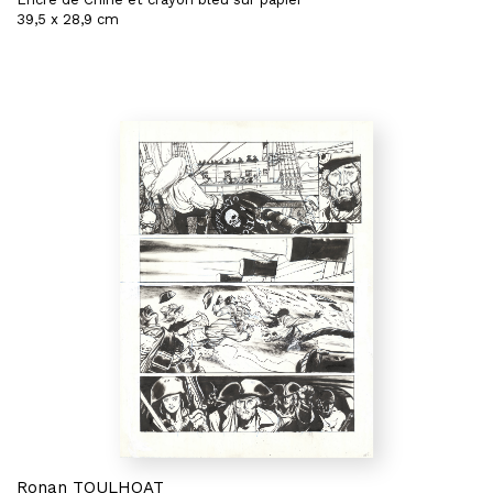
39,5 x 28,9 cm
Ronan TOULHOAT