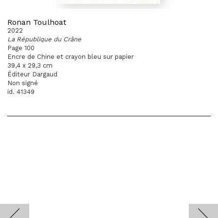
Ronan Toulhoat
2022
La République du Crâne
Page 100
Encre de Chine et crayon bleu sur papier
39,4 x 29,3 cm
Éditeur Dargaud
Non signé
id. 41349