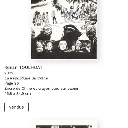
Ronan TOULHOAT
2022
La République du Crâne
Page 96
Encre de Chine et crayon bleu sur papier
45,8 x 34,9 cm
Vendue