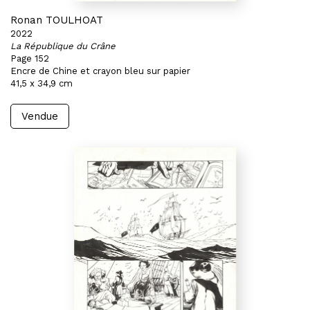
Ronan TOULHOAT
2022
La République du Crâne
Page 152
Encre de Chine et crayon bleu sur papier
41,5 x 34,9 cm
Vendue