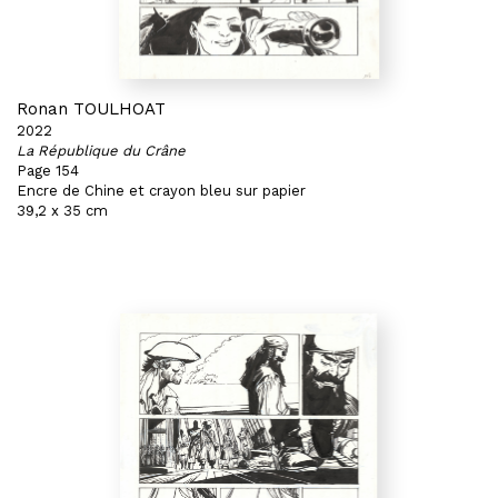
Ronan TOULHOAT
2022
La République du Crâne
Page 154
Encre de Chine et crayon bleu sur papier
39,2 x 35 cm