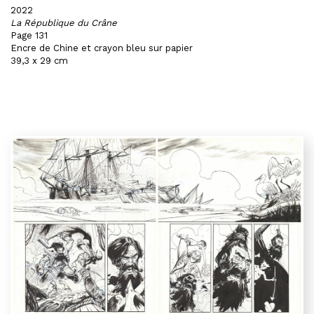
2022
La République du Crâne
Page 131
Encre de Chine et crayon bleu sur papier
39,3 x 29 cm