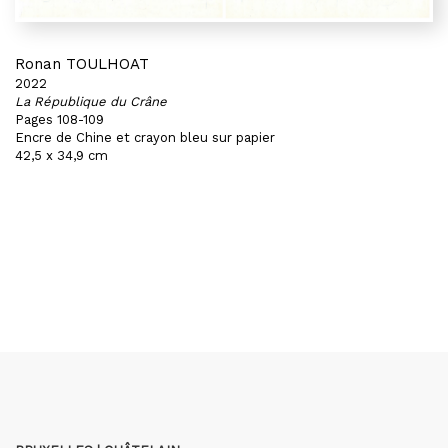
Ronan TOULHOAT
2022
La République du Crâne
Pages 108-109
Encre de Chine et crayon bleu sur papier
42,5 x 34,9 cm