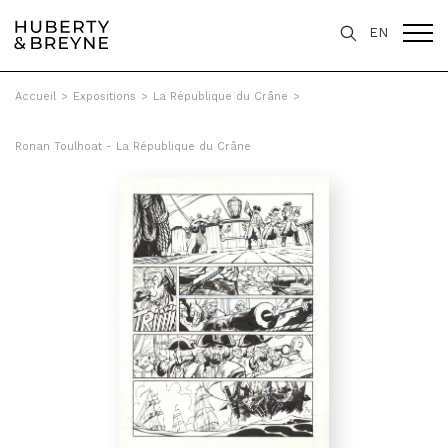
EN
Accueil
>
Expositions
>
La République du Crâne
>
Ronan Toulhoat - La République du Crâne