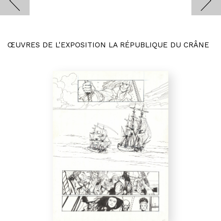
ŒUVRES DE L'EXPOSITION LA RÉPUBLIQUE DU CRÂNE