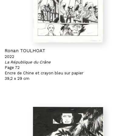
Ronan TOULHOAT
2022
La République du Crâne
Page 72
Encre de Chine et crayon bleu sur papier
39,2 x 29 cm