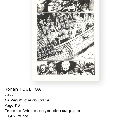
Ronan TOULHOAT
2022
La République du Crâne
Page 110
Encre de Chine et crayon bleu sur papier
39,4 x 29 cm