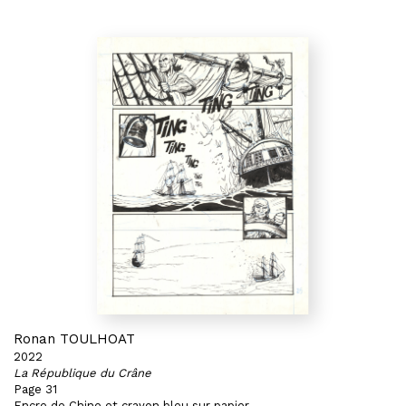
Ronan TOULHOAT
2022
La République du Crâne
Page 31
Encre de Chine et crayon bleu sur papier