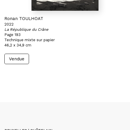
Ronan TOULHOAT
2022
La République du Crâne
Page 193
Technique mixte sur papier
46,2 x 34,9 cm
Vendue