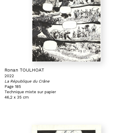
Ronan TOULHOAT
2022
La République du Crâne
Page 185
Technique mixte sur papier
46,2 x 35 cm