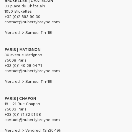
BRUXELLES | CHÂTELAIN
33 place du Châtelain
1050 Bruxelles
+32 (0)2 893 90 30
contact@hubertybreyne.com
Mercredi > Samedi 11h-18h
PARIS | MATIGNON
36 avenue Matignon
75008 Paris
+33 (0)1 40 28 04 71
contact@hubertybreyne.com
Mercredi > Samedi 11h-19h
PARIS | CHAPON
19 - 21 Rue Chapon
75003 Paris
+33 (0)1 71 32 51 98
contact@hubertybreyne.com
Mercredi > Vendredi 13h30-19h