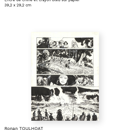
39,2 x 29,2 cm
Ronan TOULHOAT