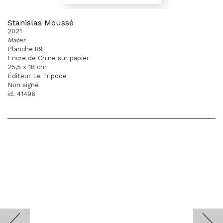
Stanislas Moussé
2021
Mater
Planche 89
Encre de Chine sur papier
25,5 x 18 cm
Éditeur Le Tripode
Non signé
id. 41496