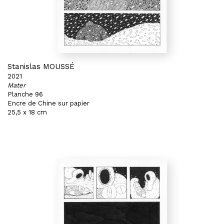
Stanislas MOUSSÉ
2021
Mater
Planche 96
Encre de Chine sur papier
25,5 x 18 cm