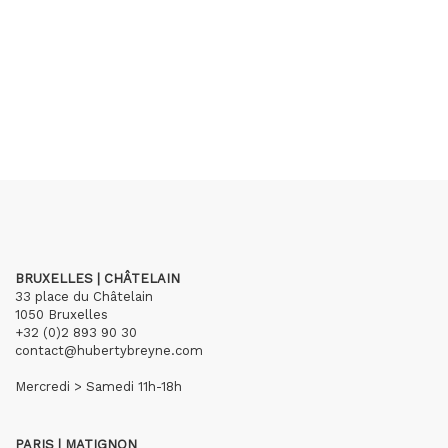
BRUXELLES | CHÂTELAIN
33 place du Châtelain
1050 Bruxelles
+32 (0)2 893 90 30
contact@hubertybreyne.com
Mercredi > Samedi 11h-18h
PARIS | MATIGNON