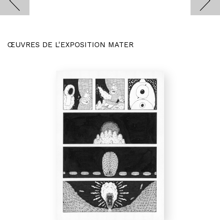
ŒUVRES DE L'EXPOSITION MATER