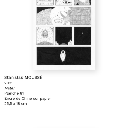
Stanislas MOUSSÉ
2021
Mater
Planche 81
Encre de Chine sur papier
25,5 x 18 cm