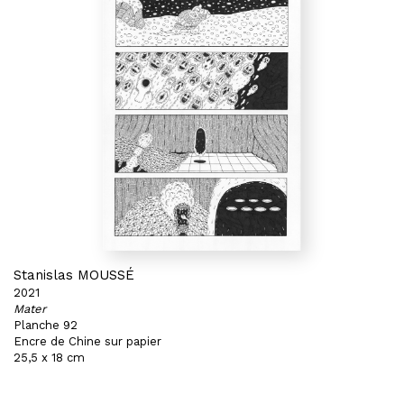
Stanislas MOUSSÉ
2021
Mater
Planche 92
Encre de Chine sur papier
25,5 x 18 cm