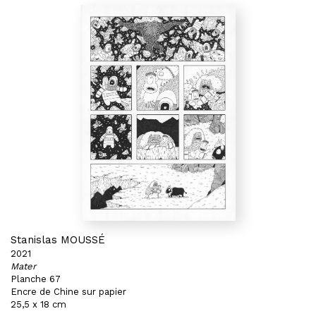
Stanislas MOUSSÉ
2021
Mater
Planche 67
Encre de Chine sur papier
25,5 x 18 cm