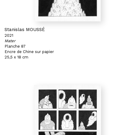
Stanislas MOUSSÉ
2021
Mater
Planche 87
Encre de Chine sur papier
25,5 x 18 cm