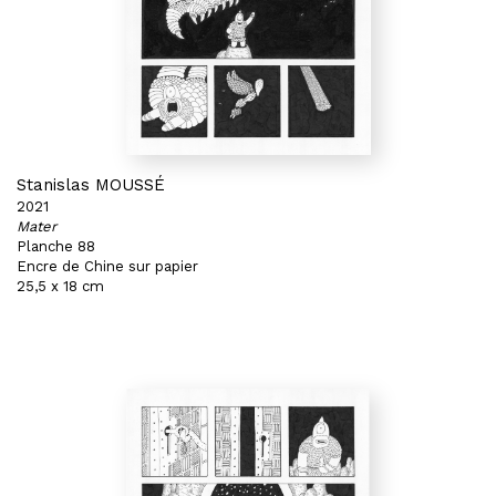
Stanislas MOUSSÉ
2021
Mater
Planche 88
Encre de Chine sur papier
25,5 x 18 cm