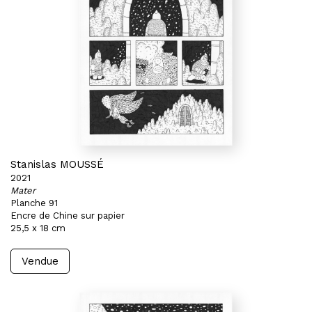
Stanislas MOUSSÉ
2021
Mater
Planche 91
Encre de Chine sur papier
25,5 x 18 cm
Vendue