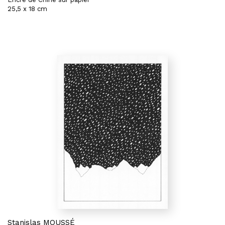
25,5 x 18 cm
Stanislas MOUSSÉ