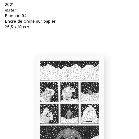
2021
Mater
Planche 94
Encre de Chine sur papier
25,5 x 18 cm