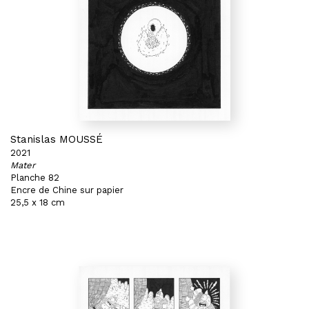
Stanislas MOUSSÉ
2021
Mater
Planche 82
Encre de Chine sur papier
25,5 x 18 cm