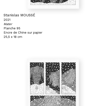
Stanislas MOUSSÉ
2021
Mater
Planche 95
Encre de Chine sur papier
25,5 x 18 cm