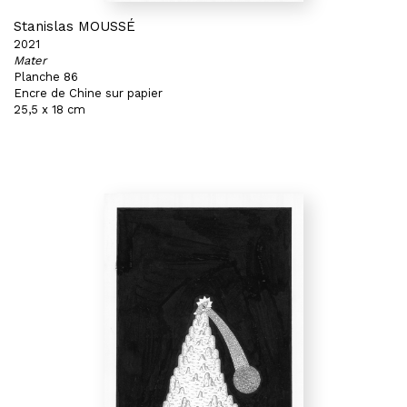
Stanislas MOUSSÉ
2021
Mater
Planche 86
Encre de Chine sur papier
25,5 x 18 cm