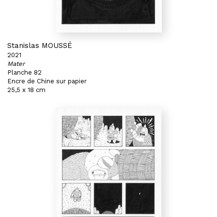
Stanislas MOUSSÉ
2021
Mater
Planche 82
Encre de Chine sur papier
25,5 x 18 cm