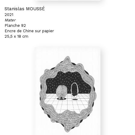
Stanislas MOUSSÉ
2021
Mater
Planche 92
Encre de Chine sur papier
25,5 x 18 cm