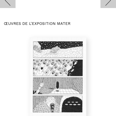
ŒUVRES DE L'EXPOSITION MATER