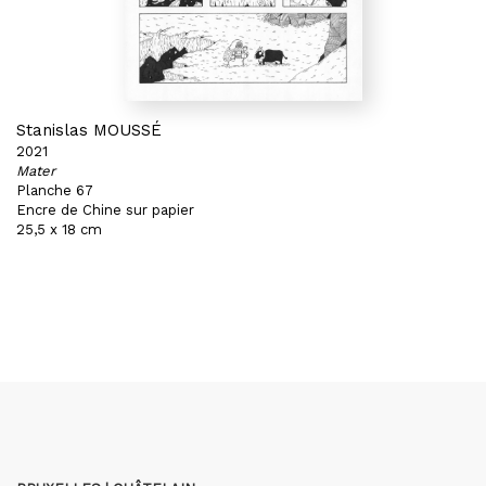
Stanislas MOUSSÉ
2021
Mater
Planche 67
Encre de Chine sur papier
25,5 x 18 cm