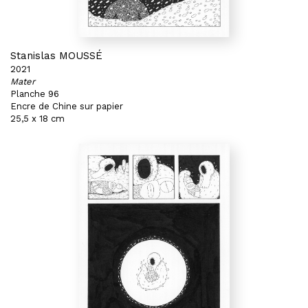
Stanislas MOUSSÉ
2021
Mater
Planche 96
Encre de Chine sur papier
25,5 x 18 cm