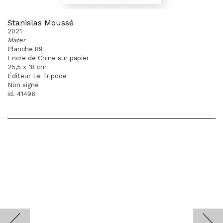
Stanislas Moussé
2021
Mater
Planche 89
Encre de Chine sur papier
25,5 x 18 cm
Éditeur Le Tripode
Non signé
id. 41496