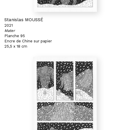
Stanislas MOUSSÉ
2021
Mater
Planche 95
Encre de Chine sur papier
25,5 x 18 cm