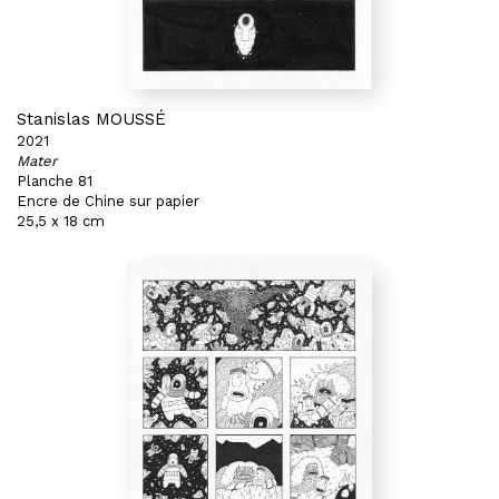
Stanislas MOUSSÉ
2021
Mater
Planche 81
Encre de Chine sur papier
25,5 x 18 cm