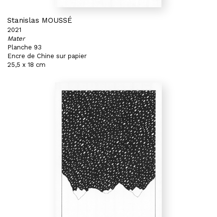
Stanislas MOUSSÉ
2021
Mater
Planche 93
Encre de Chine sur papier
25,5 x 18 cm