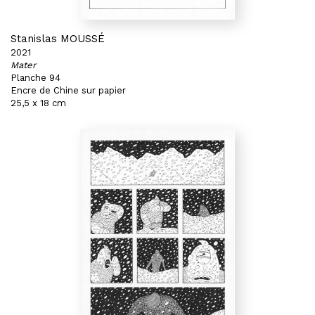
Stanislas MOUSSÉ
2021
Mater
Planche 94
Encre de Chine sur papier
25,5 x 18 cm