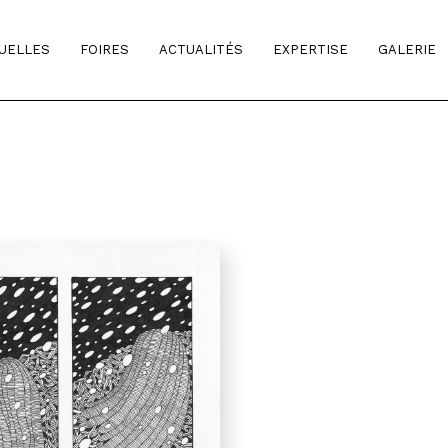
TUELLES
FOIRES
ACTUALITÉS
EXPERTISE
GALERIE