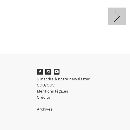
S'inscrire à notre newsletter
CGU/CGV
Mentions légales
Crédits
Archives