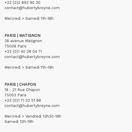
+32 (0)2 893 90 30
contact@hubertybreyne.com
Mercredi > Samedi 11h-18h
PARIS | MATIGNON
36 avenue Matignon
75008 Paris
+33 (0)1 40 28 04 71
contact@hubertybreyne.com
Mercredi > Samedi 11h-19h
PARIS | CHAPON
19 - 21 Rue Chapon
75003 Paris
+33 (0)1 71 32 51 98
contact@hubertybreyne.com
Mercredi > Vendredi 13h30-19h
Samedi 12h-19h