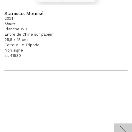
Stanislas Moussé
2021
Mater
Planche 123
Encre de Chine sur papier
25,5 x 18 cm
Éditeur Le Tripode
Non signé
id. 41530