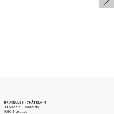
BRUXELLES | CHÂTELAIN
33 place du Châtelain
1050 Bruxelles