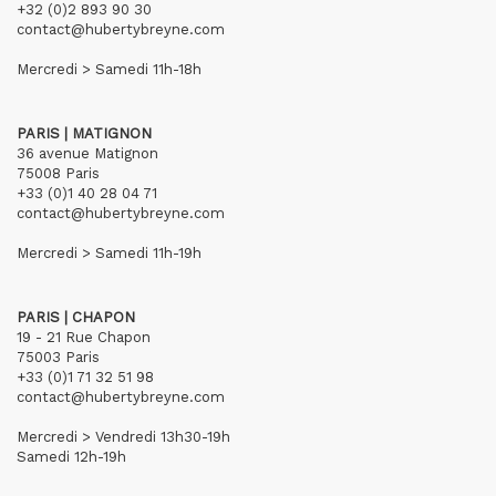
+32 (0)2 893 90 30
contact@hubertybreyne.com
Mercredi > Samedi 11h-18h
PARIS | MATIGNON
36 avenue Matignon
75008 Paris
+33 (0)1 40 28 04 71
contact@hubertybreyne.com
Mercredi > Samedi 11h-19h
PARIS | CHAPON
19 - 21 Rue Chapon
75003 Paris
+33 (0)1 71 32 51 98
contact@hubertybreyne.com
Mercredi > Vendredi 13h30-19h
Samedi 12h-19h