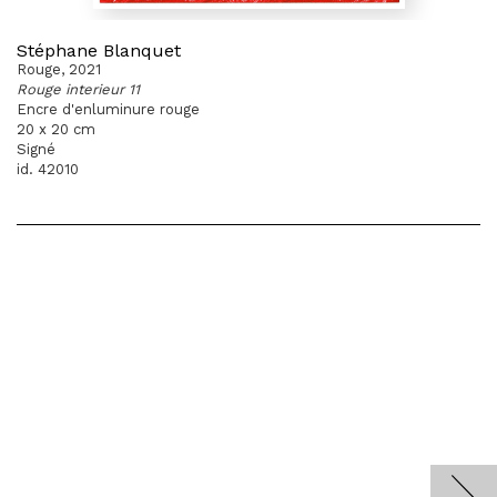
Stéphane Blanquet
Rouge, 2021
Rouge interieur 11
Encre d'enluminure rouge
20 x 20 cm
Signé
id. 42010