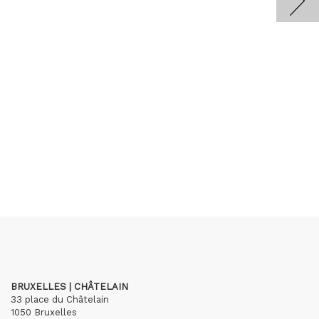
BRUXELLES | CHÂTELAIN
33 place du Châtelain
1050 Bruxelles