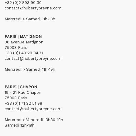
+32 (0)2 893 90 30
contact@hubertybreyne.com
Mercredi > Samedi 11h-18h
PARIS | MATIGNON
36 avenue Matignon
75008 Paris
+33 (0)1 40 28 04 71
contact@hubertybreyne.com
Mercredi > Samedi 11h-19h
PARIS | CHAPON
19 - 21 Rue Chapon
75003 Paris
+33 (0)1 71 32 51 98
contact@hubertybreyne.com
Mercredi > Vendredi 13h30-19h
Samedi 12h-19h