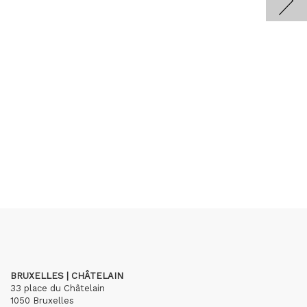
BRUXELLES | CHÂTELAIN
33 place du Châtelain
1050 Bruxelles