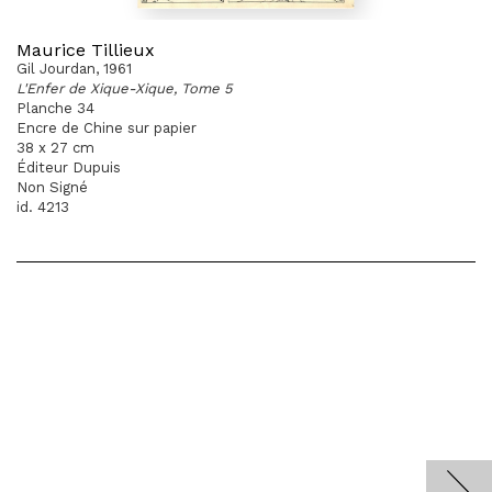
Maurice Tillieux
Gil Jourdan, 1961
L'Enfer de Xique-Xique, Tome 5
Planche 34
Encre de Chine sur papier
38 x 27 cm
Éditeur Dupuis
Non Signé
id. 4213