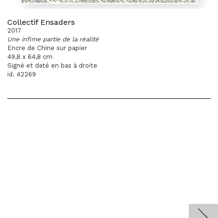
Collectif Ensaders
2017
Une infime partie de la réalité
Encre de Chine sur papier
49,8 x 64,8 cm
Signé et daté en bas à droite
id. 42269