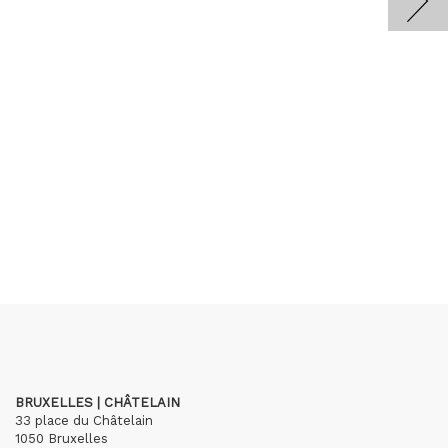
BRUXELLES | CHÂTELAIN
33 place du Châtelain
1050 Bruxelles