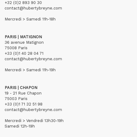
+32 (0)2 893 90 30
contact@hubertybreyne.com
Mercredi > Samedi 11h-18h
PARIS | MATIGNON
36 avenue Matignon
75008 Paris
+33 (0)1 40 28 04 71
contact@hubertybreyne.com
Mercredi > Samedi 11h-19h
PARIS | CHAPON
19 - 21 Rue Chapon
75003 Paris
+33 (0)1 71 32 51 98
contact@hubertybreyne.com
Mercredi > Vendredi 13h30-19h
Samedi 12h-19h