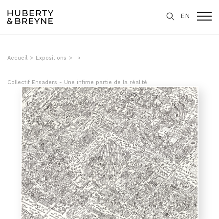
EN
Accueil
>
Expositions
>
>
Collectif Ensaders - Une infime partie de la réalité