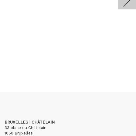
BRUXELLES | CHÂTELAIN
33 place du Châtelain
1050 Bruxelles