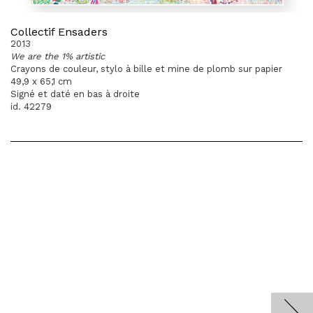
Collectif Ensaders
2013
We are the 1% artistic
Crayons de couleur, stylo à bille et mine de plomb sur papier
49,9 x 65,1 cm
Signé et daté en bas à droite
id. 42279