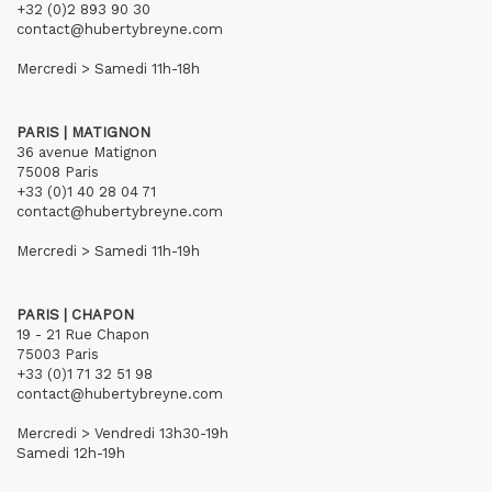
+32 (0)2 893 90 30
contact@hubertybreyne.com
Mercredi > Samedi 11h-18h
PARIS | MATIGNON
36 avenue Matignon
75008 Paris
+33 (0)1 40 28 04 71
contact@hubertybreyne.com
Mercredi > Samedi 11h-19h
PARIS | CHAPON
19 - 21 Rue Chapon
75003 Paris
+33 (0)1 71 32 51 98
contact@hubertybreyne.com
Mercredi > Vendredi 13h30-19h
Samedi 12h-19h