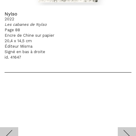
Nylso
2022
Les cabanes de Nylso
Page 88
Encre de Chine sur papier
20,4 x 14,5 cm
Éditeur Misma
Signé en bas à droite
id. 41647