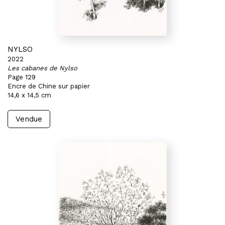
NYLSO
2022
Les cabanes de Nylso
Page 129
Encre de Chine sur papier
14,6 x 14,5 cm
Vendue