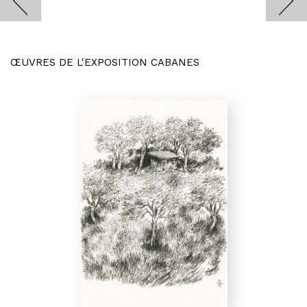
ŒUVRES DE L'EXPOSITION CABANES