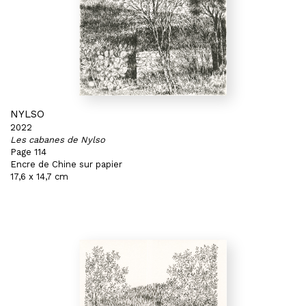
NYLSO
2022
Les cabanes de Nylso
Page 114
Encre de Chine sur papier
17,6 x 14,7 cm