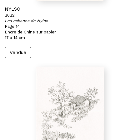
NYLSO
2022
Les cabanes de Nylso
Page 14
Encre de Chine sur papier
17 x 14 cm
Vendue