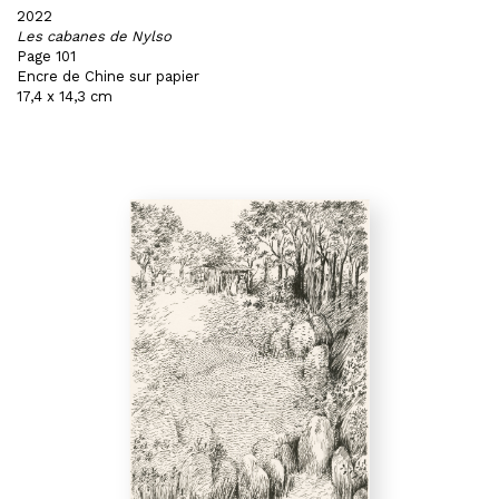
2022
Les cabanes de Nylso
Page 101
Encre de Chine sur papier
17,4 x 14,3 cm