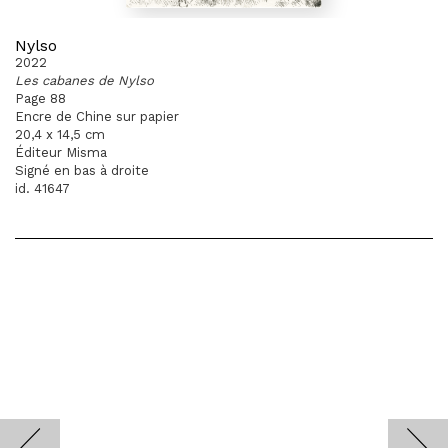
Nylso
2022
Les cabanes de Nylso
Page 88
Encre de Chine sur papier
20,4 x 14,5 cm
Éditeur Misma
Signé en bas à droite
id. 41647