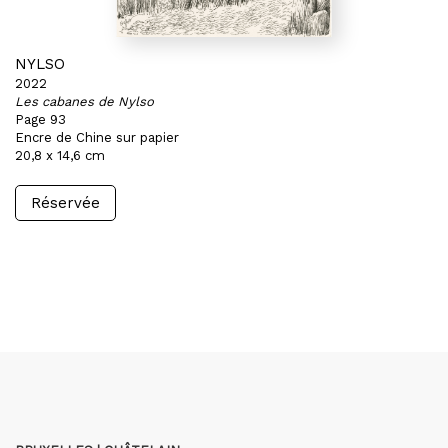
NYLSO
2022
Les cabanes de Nylso
Page 93
Encre de Chine sur papier
20,8 x 14,6 cm
Réservée