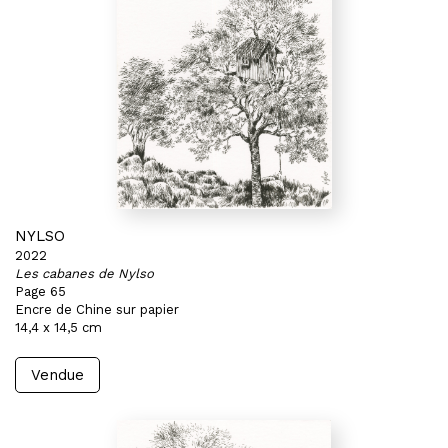
NYLSO
2022
Les cabanes de Nylso
Page 65
Encre de Chine sur papier
14,4 x 14,5 cm
Vendue