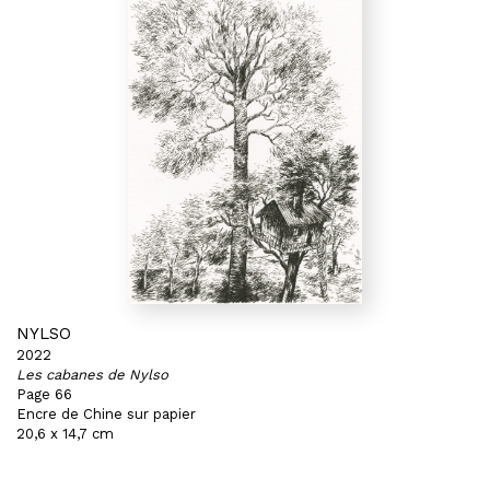
NYLSO
2022
Les cabanes de Nylso
Page 66
Encre de Chine sur papier
20,6 x 14,7 cm