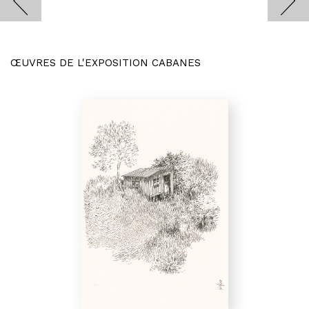
ŒUVRES DE L'EXPOSITION CABANES