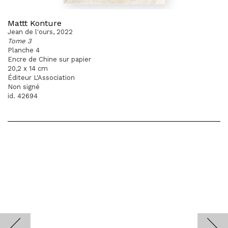
Mattt Konture
Jean de l'ours, 2022
Tome 3
Planche 4
Encre de Chine sur papier
20,2 x 14 cm
Éditeur L'Association
Non signé
id. 42694