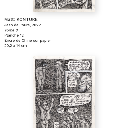
Mattt KONTURE
Jean de l'ours, 2022
Tome 3
Planche 12
Encre de Chine sur papier
20,2 x 14 cm