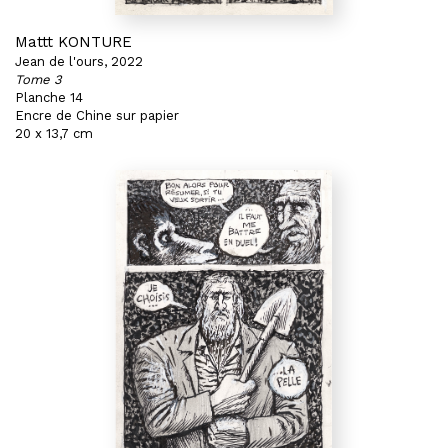
Mattt KONTURE
Jean de l'ours, 2022
Tome 3
Planche 14
Encre de Chine sur papier
20 x 13,7 cm