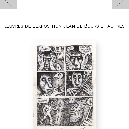
ŒUVRES DE L'EXPOSITION JEAN DE L'OURS ET AUTRES