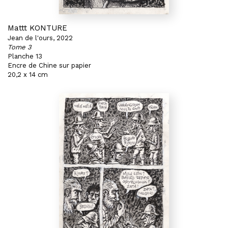
Mattt KONTURE
Jean de l'ours, 2022
Tome 3
Planche 13
Encre de Chine sur papier
20,2 x 14 cm