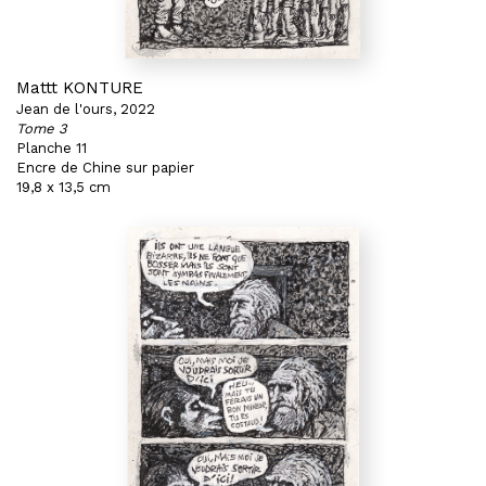
Mattt KONTURE
Jean de l'ours, 2022
Tome 3
Planche 11
Encre de Chine sur papier
19,8 x 13,5 cm