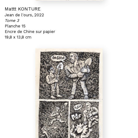
Mattt KONTURE
Jean de l'ours, 2022
Tome 3
Planche 15
Encre de Chine sur papier
19,8 x 13,8 cm