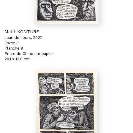
Mattt KONTURE
Jean de l'ours, 2022
Tome 3
Planche 9
Encre de Chine sur papier
20,1 x 13,8 cm