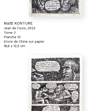
Mattt KONTURE
Jean de l'ours, 2022
Tome 3
Planche 10
Encre de Chine sur papier
18,6 x 12,5 cm