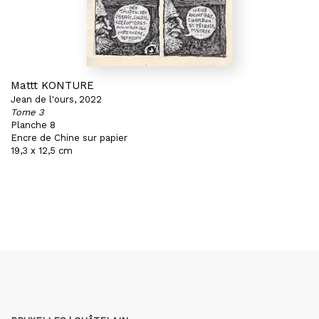
Mattt KONTURE
Jean de l'ours, 2022
Tome 3
Planche 8
Encre de Chine sur papier
19,3 x 12,5 cm