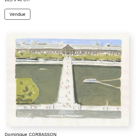
Vendue
Dominique CORBASSON