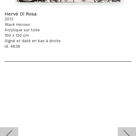
Hervé Di Rosa
2013
Black Heroes
Acrylique sur toile
100 x 120 cm
Signé et daté en bas à droite
id. 4838