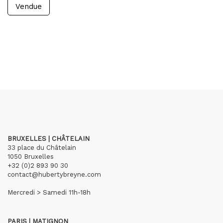
Vendue
BRUXELLES | CHÂTELAIN
33 place du Châtelain
1050 Bruxelles
+32 (0)2 893 90 30
contact@hubertybreyne.com
Mercredi > Samedi 11h-18h
PARIS | MATIGNON