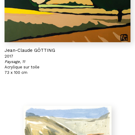
Jean-Claude GÖTTING
2017
Paysage, 11
Acrylique sur toile
73 x 100 cm