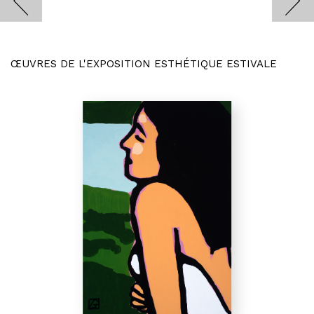
ŒUVRES DE L'EXPOSITION ESTHÉTIQUE ESTIVALE