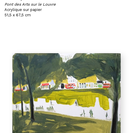
Pont des Arts sur le Louvre
Acrylique sur papier
51,5 x 67,5 cm