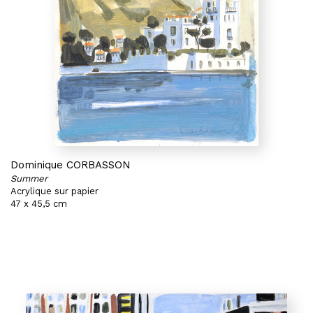
Dominique CORBASSON
Summer
Acrylique sur papier
47 x 45,5 cm