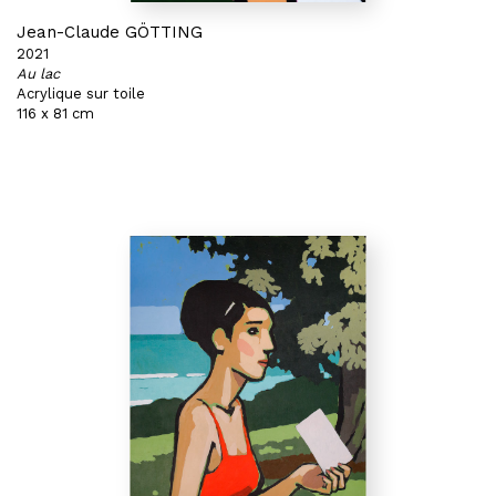
Jean-Claude GÖTTING
2021
Au lac
Acrylique sur toile
116 x 81 cm