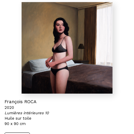
François ROCA
2020
Lumières intérieures 10
Huile sur toile
90 x 90 cm