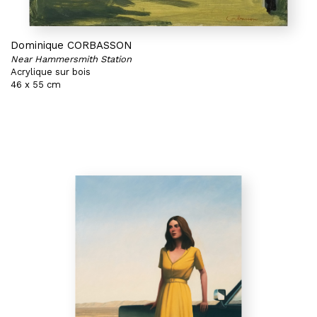
Dominique CORBASSON
Near Hammersmith Station
Acrylique sur bois
46 x 55 cm