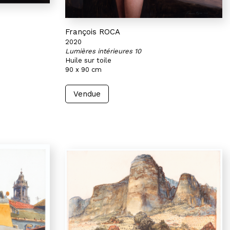
François ROCA
2020
Lumières intérieures 10
Huile sur toile
90 x 90 cm
Vendue