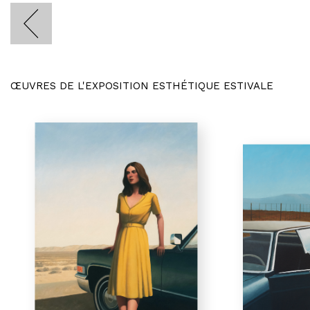
ŒUVRES DE L'EXPOSITION ESTHÉTIQUE ESTIVALE