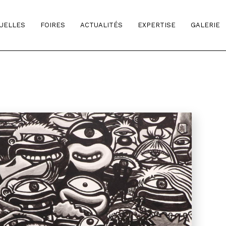
TUELLES
FOIRES
ACTUALITÉS
EXPERTISE
GALERIE