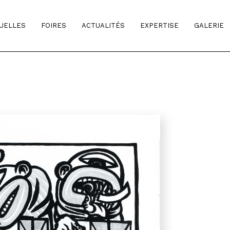
TUELLES
FOIRES
ACTUALITÉS
EXPERTISE
GALERIE