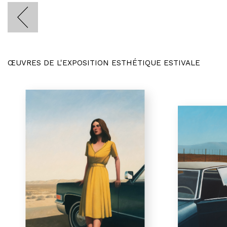
ŒUVRES DE L'EXPOSITION ESTHÉTIQUE ESTIVALE