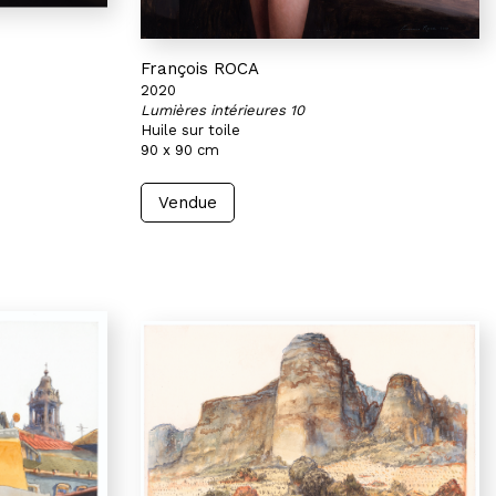
François ROCA
2020
Lumières intérieures 10
Huile sur toile
90 x 90 cm
Vendue