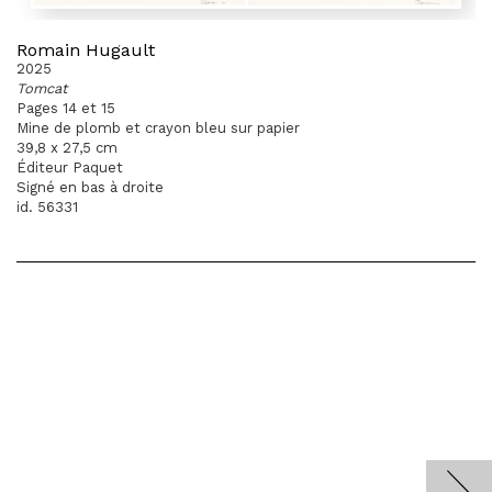
Romain Hugault
2025
Tomcat
Pages 14 et 15
Mine de plomb et crayon bleu sur papier
39,8 x 27,5 cm
Éditeur Paquet
Signé en bas à droite
id. 56331