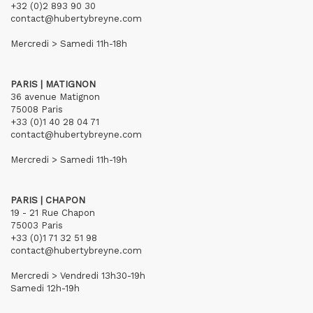
+32 (0)2 893 90 30
contact@hubertybreyne.com
Mercredi > Samedi 11h-18h
PARIS | MATIGNON
36 avenue Matignon
75008 Paris
+33 (0)1 40 28 04 71
contact@hubertybreyne.com
Mercredi > Samedi 11h-19h
PARIS | CHAPON
19 - 21 Rue Chapon
75003 Paris
+33 (0)1 71 32 51 98
contact@hubertybreyne.com
Mercredi > Vendredi 13h30-19h
Samedi 12h-19h