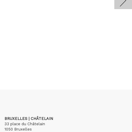
BRUXELLES | CHÂTELAIN
33 place du Châtelain
1050 Bruxelles