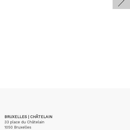
BRUXELLES | CHÂTELAIN
33 place du Châtelain
1050 Bruxelles