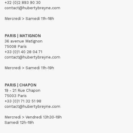
+32 (0)2 893 90 30
contact@hubertybreyne.com
Mercredi > Samedi 11h-18h
PARIS | MATIGNON
36 avenue Matignon
75008 Paris
+33 (0)1 40 28 04 71
contact@hubertybreyne.com
Mercredi > Samedi 11h-19h
PARIS | CHAPON
19 - 21 Rue Chapon
75003 Paris
+33 (0)1 71 32 51 98
contact@hubertybreyne.com
Mercredi > Vendredi 13h30-19h
Samedi 12h-19h