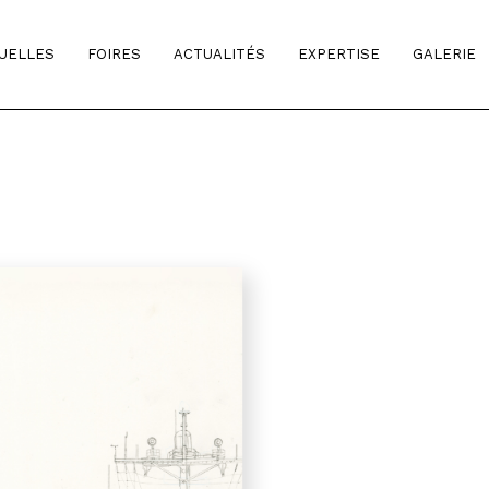
TUELLES
FOIRES
ACTUALITÉS
EXPERTISE
GALERIE