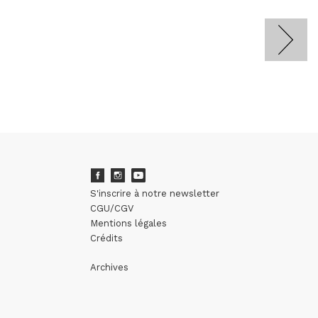
S'inscrire à notre newsletter
CGU/CGV
Mentions légales
Crédits
Archives