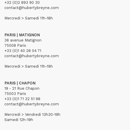
+32 (0)2 893 90 30
contact@hubertybreyne.com
Mercredi > Samedi 11h-18h
PARIS | MATIGNON
36 avenue Matignon
75008 Paris
+33 (0)1 40 28 04 71
contact@hubertybreyne.com
Mercredi > Samedi 11h-19h
PARIS | CHAPON
19 - 21 Rue Chapon
75003 Paris
+33 (0)1 71 32 51 98
contact@hubertybreyne.com
Mercredi > Vendredi 13h30-19h
Samedi 12h-19h