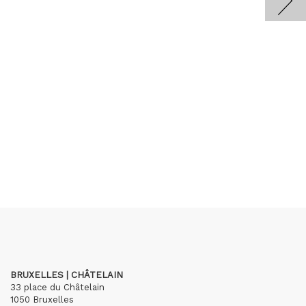
BRUXELLES | CHÂTELAIN
33 place du Châtelain
1050 Bruxelles