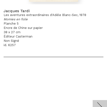
Jacques Tardi
Les aventures extraordinaires d'Adèle Blanc-Sec, 1978
Momies en folie
Planche 5
Encre de Chine sur papier
38 x 27 cm
Éditeur Casterman
Non Signé
id. 6257