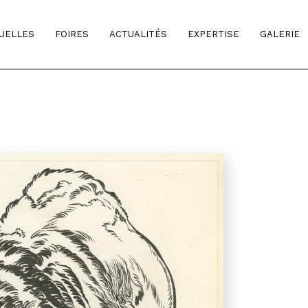
TUELLES
FOIRES
ACTUALITÉS
EXPERTISE
GALERIE