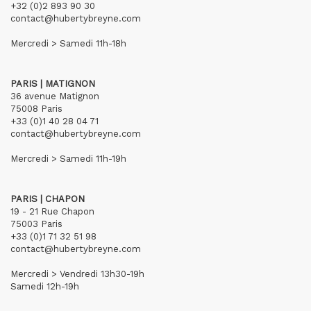
+32 (0)2 893 90 30
contact@hubertybreyne.com
Mercredi > Samedi 11h-18h
PARIS | MATIGNON
36 avenue Matignon
75008 Paris
+33 (0)1 40 28 04 71
contact@hubertybreyne.com
Mercredi > Samedi 11h-19h
PARIS | CHAPON
19 - 21 Rue Chapon
75003 Paris
+33 (0)1 71 32 51 98
contact@hubertybreyne.com
Mercredi > Vendredi 13h30-19h
Samedi 12h-19h