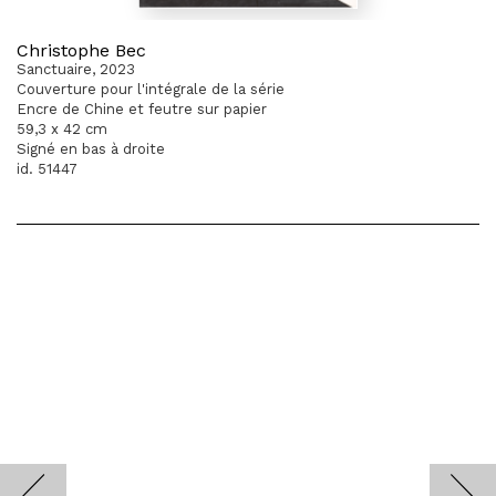
Christophe Bec
Sanctuaire, 2023
Couverture pour l'intégrale de la série
Encre de Chine et feutre sur papier
59,3 x 42 cm
Signé en bas à droite
id. 51447