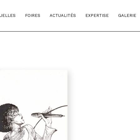
TUELLES
FOIRES
ACTUALITÉS
EXPERTISE
GALERIE