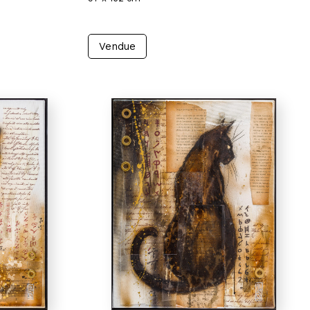
Vendue