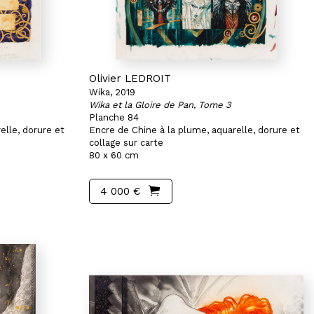
Olivier LEDROIT
Wika, 2019
Wika et la Gloire de Pan, Tome 3
Planche 84
elle, dorure et
Encre de Chine à la plume, aquarelle, dorure et
collage sur carte
80 x 60 cm
4 000 €