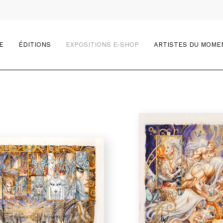
E
ÉDITIONS
EXPOSITIONS E-SHOP
ARTISTES DU MOME