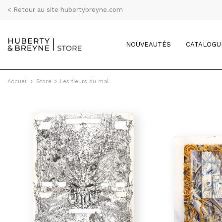
< Retour au site hubertybreyne.com
NOUVEAUTÉS
CATALOGU
Accueil
>
Store
>
Les fleurs du mal