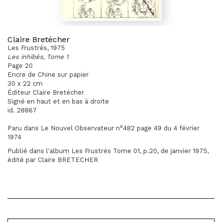
Claire Bretécher
Les Frustrés, 1975
Les inhibés, Tome 1
Page 20
Encre de Chine sur papier
30 x 22 cm
Éditeur Claire Bretécher
Signé en haut et en bas à droite
id. 28867
Paru dans Le Nouvel Observateur n°482 page 49 du 4 février
1974
Publié dans l'album Les Frustrés Tome 01, p.20, de janvier 1975,
édité par Claire BRETECHER