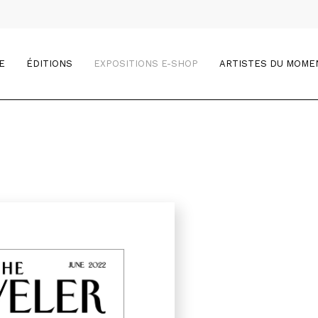
E
ÉDITIONS
EXPOSITIONS E-SHOP
ARTISTES DU MOME