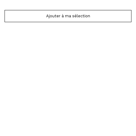
Ajouter à ma sélection