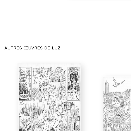
AUTRES ŒUVRES DE LUZ