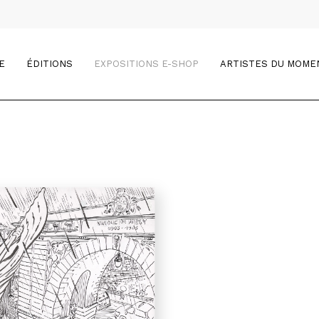
E
ÉDITIONS
EXPOSITIONS E-SHOP
ARTISTES DU MOME