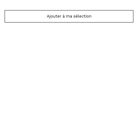
Ajouter à ma sélection