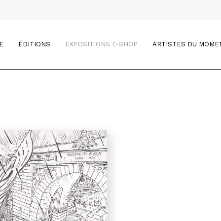
E
ÉDITIONS
EXPOSITIONS E-SHOP
ARTISTES DU MOME