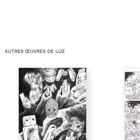
AUTRES ŒUVRES DE LUZ