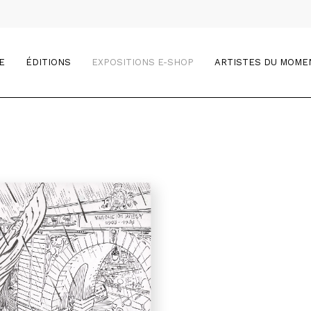
E
ÉDITIONS
EXPOSITIONS E-SHOP
ARTISTES DU MOME