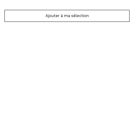
Ajouter à ma sélection