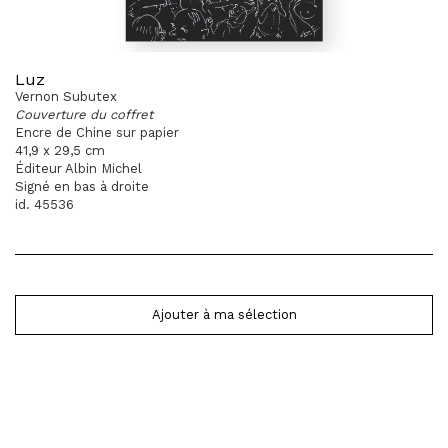
Luz
Vernon Subutex
Couverture du coffret
Encre de Chine sur papier
41,9 x 29,5 cm
Éditeur Albin Michel
Signé en bas à droite
id. 45536
Ajouter à ma sélection