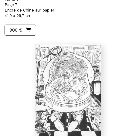
Page 7
Encre de Chine sur papier
41,9 x 29,7 cm
900 €