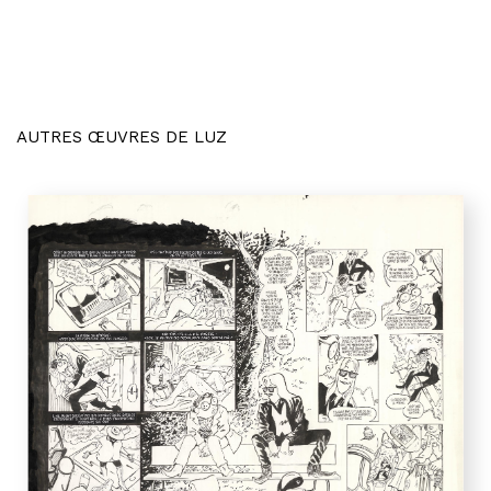
AUTRES ŒUVRES DE LUZ