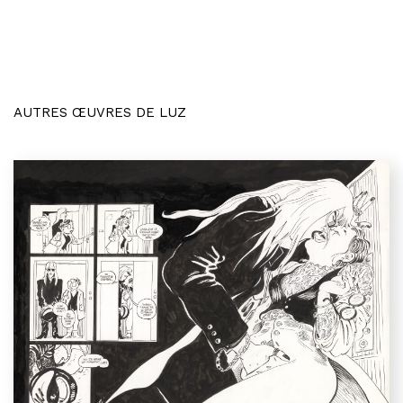
AUTRES ŒUVRES DE LUZ