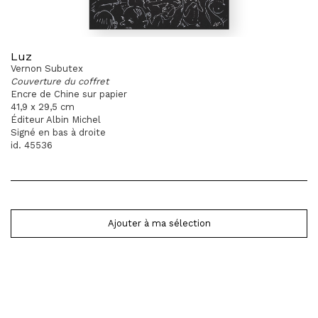
Luz
Vernon Subutex
Couverture du coffret
Encre de Chine sur papier
41,9 x 29,5 cm
Éditeur Albin Michel
Signé en bas à droite
id. 45536
Ajouter à ma sélection