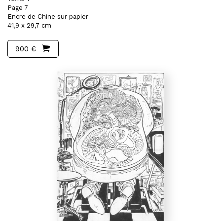
Page 7
Encre de Chine sur papier
41,9 x 29,7 cm
900 €