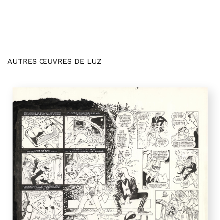
AUTRES ŒUVRES DE LUZ