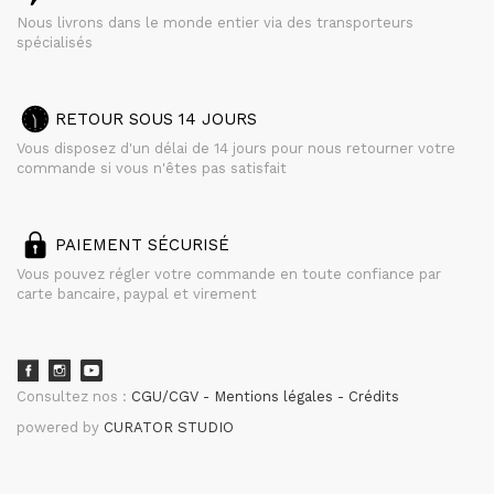
Nous livrons dans le monde entier via des transporteurs
spécialisés
RETOUR SOUS 14 JOURS
Vous disposez d'un délai de 14 jours pour nous retourner votre
commande si vous n'êtes pas satisfait
PAIEMENT SÉCURISÉ
Vous pouvez régler votre commande en toute confiance par
carte bancaire, paypal et virement
Consultez nos :
CGU/CGV
Mentions légales
Crédits
powered by
CURATOR STUDIO