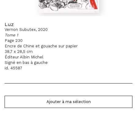
Luz
Vernon Subutex, 2020
Tome 1
Page 230
Encre de Chine et gouache sur papier
38,7 x 28,5 cm
Éditeur Albin Michel
Signé en bas à gauche
id. 45587
Ajouter à ma sélection