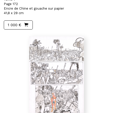
Page 172
Encre de Chine et gouache sur papier
41,8 x 29 cm
1 000 €