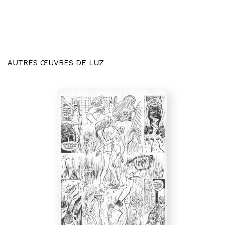
AUTRES ŒUVRES DE LUZ