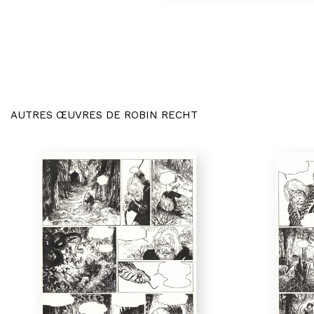
AUTRES ŒUVRES DE ROBIN RECHT