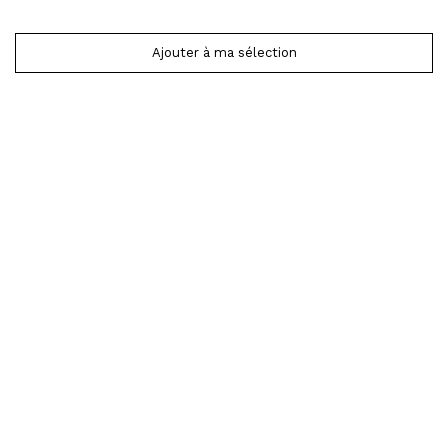
Ajouter à ma sélection