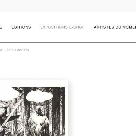
E
ÉDITIONS
EXPOSITIONS E-SHOP
ARTISTES DU MOME
a - Adieu Aaricia