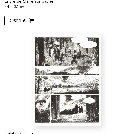
Encre de Chine sur papier
44 x 33 cm
2 500 €