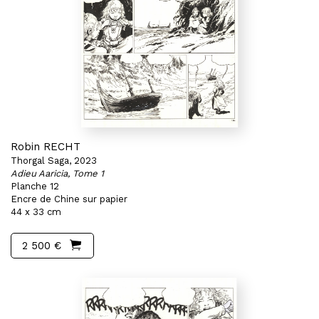
Robin RECHT
Thorgal Saga, 2023
Adieu Aaricia, Tome 1
Planche 12
Encre de Chine sur papier
44 x 33 cm
2 500 €