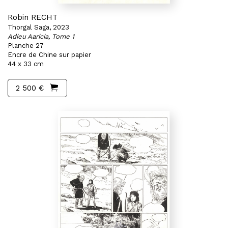
Robin RECHT
Thorgal Saga, 2023
Adieu Aaricia, Tome 1
Planche 27
Encre de Chine sur papier
44 x 33 cm
2 500 €