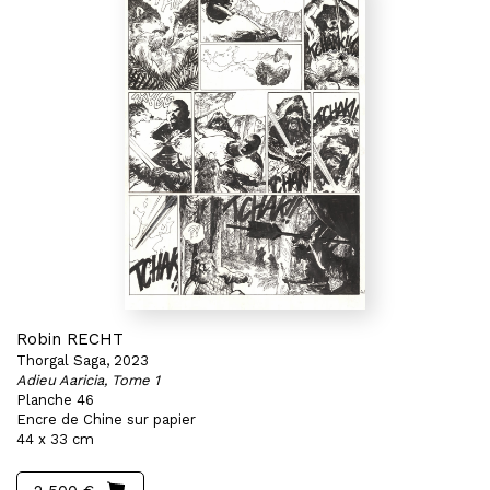
Robin RECHT
Thorgal Saga, 2023
Adieu Aaricia, Tome 1
Planche 46
Encre de Chine sur papier
44 x 33 cm