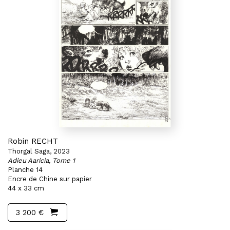
Robin RECHT
Thorgal Saga, 2023
Adieu Aaricia, Tome 1
Planche 14
Encre de Chine sur papier
44 x 33 cm
3 200 €