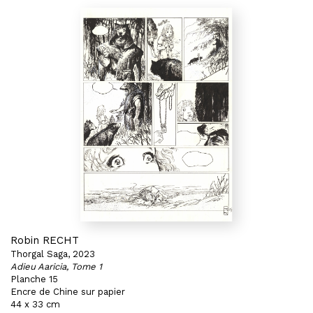
Robin RECHT
Thorgal Saga, 2023
Adieu Aaricia, Tome 1
Planche 15
Encre de Chine sur papier
44 x 33 cm