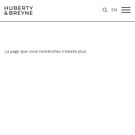
EN
La page que vous recherchez n'existe plus