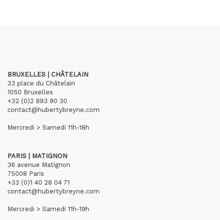
BRUXELLES | CHÂTELAIN
33 place du Châtelain
1050 Bruxelles
+32 (0)2 893 90 30
contact@hubertybreyne.com
Mercredi > Samedi 11h-18h
PARIS | MATIGNON
36 avenue Matignon
75008 Paris
+33 (0)1 40 28 04 71
contact@hubertybreyne.com
Mercredi > Samedi 11h-19h