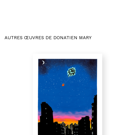
AUTRES ŒUVRES DE DONATIEN MARY