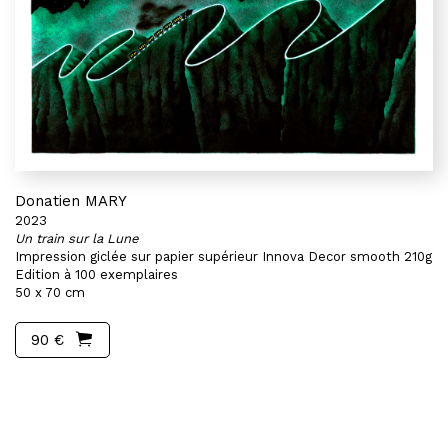
Donatien MARY
2023
Un train sur la Lune
Impression giclée sur papier supérieur Innova Decor smooth 210g
Edition à 100 exemplaires
50 x 70 cm
90 €