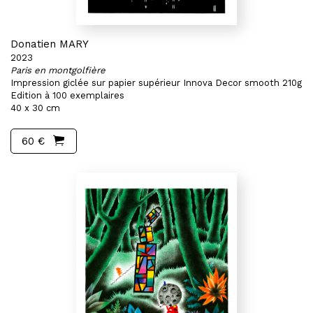
Donatien MARY
2023
Paris en montgolfière
Impression giclée sur papier supérieur Innova Decor smooth 210g
Edition à 100 exemplaires
40 x 30 cm
60 €