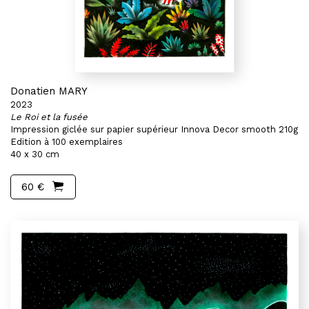
Donatien MARY
2023
Le Roi et la fusée
Impression giclée sur papier supérieur Innova Decor smooth 210g
Edition à 100 exemplaires
40 x 30 cm
60 €