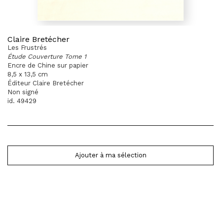
Claire Bretécher
Les Frustrés
Étude Couverture Tome 1
Encre de Chine sur papier
8,5 x 13,5 cm
Éditeur Claire Bretécher
Non signé
id. 49429
Ajouter à ma sélection